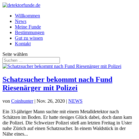
Willkommen
News
Meine Funde
Bestimmungen
Gut zu wissen
Kontakt
Seite wählen
Schatzsucher bekommt nach Fund
Riesenärger mit Polizei
von
Coinhunter
|
Nov. 26, 2020
|
NEWS
Ein 33-jähriger Mann suchte mit einem Metalldetektor nach
Schätzen im Boden. Er hatte riesiges Glück dabei, doch dann kam
die Polizei. Die Schweizer Polizei stieß am letzten Freitag in Uster
nahe Zürich auf einen Schatzsucher. In einem Waldstück in der
Nähe eines...