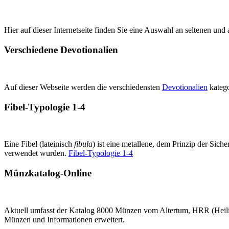
Hier auf dieser Internetseite finden Sie eine Auswahl an seltenen un
Verschiedene Devotionalien
Auf dieser Webseite werden die verschiedensten
Devotionalien
kategor
Fibel-Typologie 1-4
Eine Fibel (
lateinisch
fibula
) ist eine metallene, dem Prinzip der Sic
verwendet wurden.
Fibel-Typologie 1-4
Münzkatalog-Online
Aktuell umfasst der Katalog 8000 Münzen vom Altertum, HRR (Heil
Münzen und Informationen erweitert.