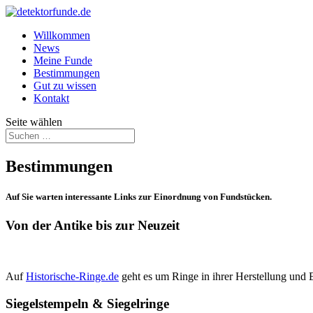
Willkommen
News
Meine Funde
Bestimmungen
Gut zu wissen
Kontakt
Seite wählen
Bestimmungen
Auf Sie warten interessante Links zur Einordnung von Fundstücken.
Von der Antike bis zur Neuzeit
Auf
Historische-Ringe.de
geht es um Ringe in ihrer Herstellung und 
Siegelstempeln & Siegelringe