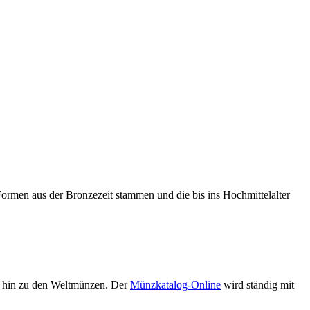
Formen aus der Bronzezeit stammen und die bis ins Hochmittelalter
s hin zu den Weltmünzen. Der
Münzkatalog-Online
wird ständig mit