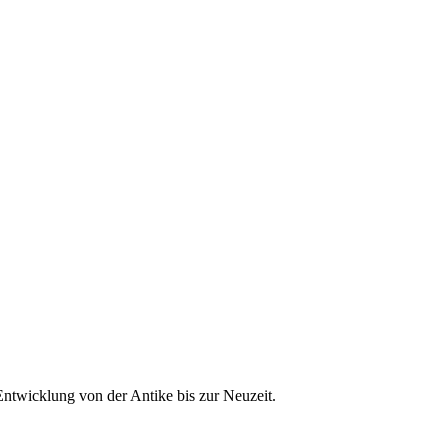
Entwicklung von der Antike bis zur Neuzeit.