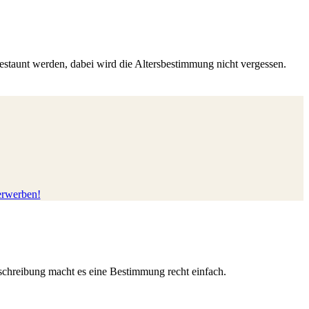
staunt werden, dabei wird die Altersbestimmung nicht vergessen.
 erwerben!
schreibung macht es eine Bestimmung recht einfach.