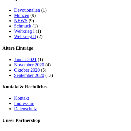
Devotionalien
(1)
Münzen
(9)
NEWS
(9)
Schmuck
(1)
Weltkrieg I
(1)
Weltkrieg II
(2)
Ältere Einträge
Januar 2021
(1)
November 2020
(4)
Oktober 2020
(5)
September 2020
(13)
Kontakt & Rechtliches
Kontakt
Impressum
Datenschutz
Unser Partnershop