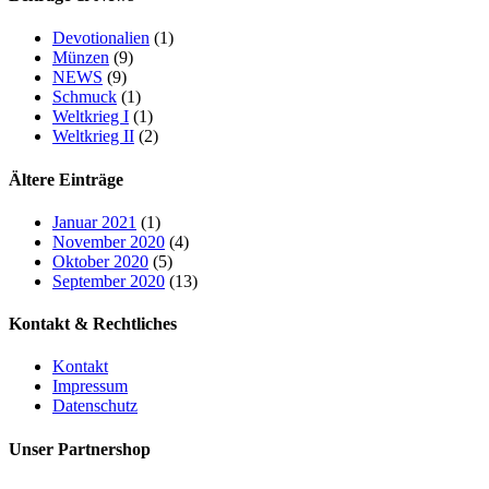
Devotionalien
(1)
Münzen
(9)
NEWS
(9)
Schmuck
(1)
Weltkrieg I
(1)
Weltkrieg II
(2)
Ältere Einträge
Januar 2021
(1)
November 2020
(4)
Oktober 2020
(5)
September 2020
(13)
Kontakt & Rechtliches
Kontakt
Impressum
Datenschutz
Unser Partnershop